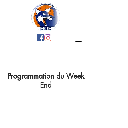
Programmation du Week
End