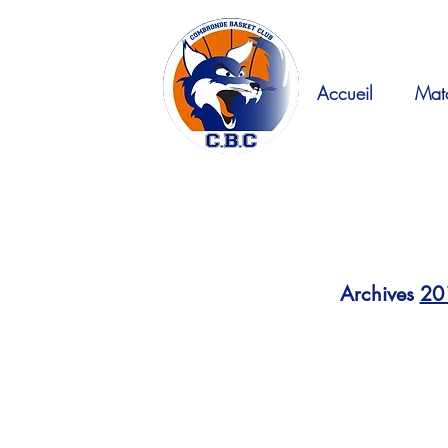
Accueil
Mat
Archives
20