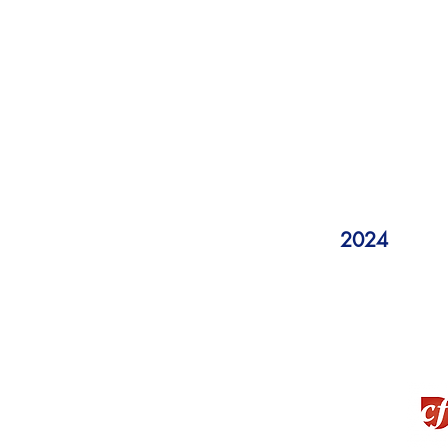
2024
La Montagne