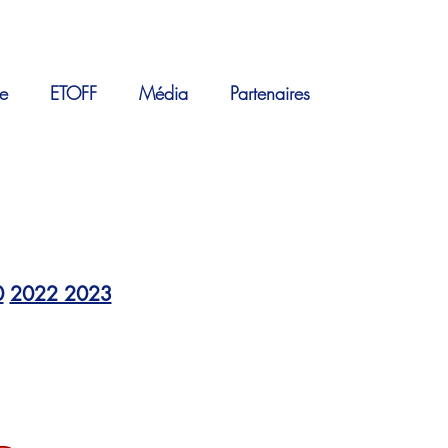
e
ETOFF
Média
Partenaires
0
2022 2023