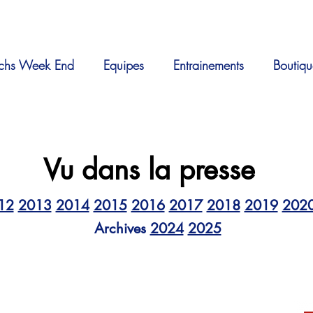
chs Week End
Equipes
Entrainements
Boutiqu
Vu dans la presse
12
2013
2014
2015
2016
2017
2018
2019
202
Archives
2024
2025